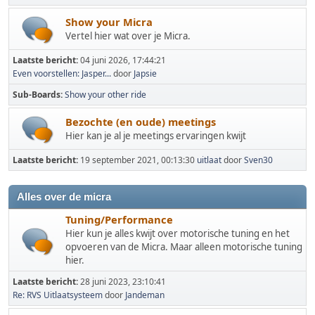
Show your Micra
Vertel hier wat over je Micra.
Laatste bericht:
04 juni 2026, 17:44:21
Even voorstellen: Jasper...
door
Japsie
Sub-Boards
Show your other ride
Bezochte (en oude) meetings
Hier kan je al je meetings ervaringen kwijt
Laatste bericht:
19 september 2021, 00:13:30
uitlaat
door
Sven30
Alles over de micra
Tuning/Performance
Hier kun je alles kwijt over motorische tuning en het
opvoeren van de Micra. Maar alleen motorische tuning
hier.
Laatste bericht:
28 juni 2023, 23:10:41
Re: RVS Uitlaatsysteem
door
Jandeman