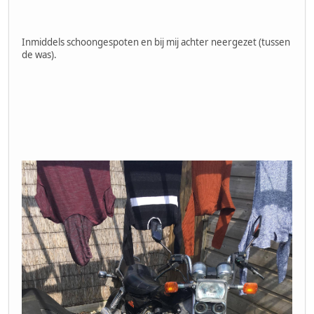
Inmiddels schoongespoten en bij mij achter neergezet (tussen
de was).