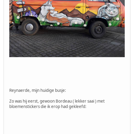
Reynaerde, mijn huidige busje:
Zo was hij eerst, gewoon Bordeau ( lekker saai ) met
bloemenstickers die ik erop had gekleefd: