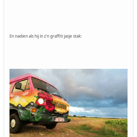
En nadien als hij in z'n graffiti jasje stak: