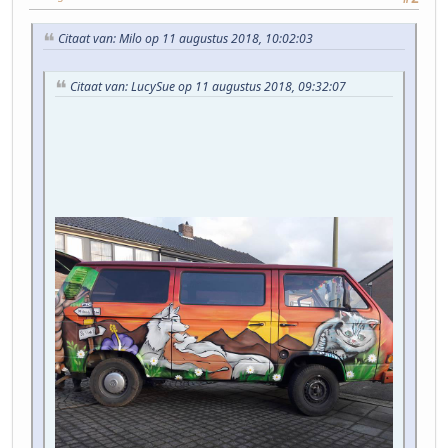
Citaat van: Milo op 11 augustus 2018, 10:02:03
Citaat van: LucySue op 11 augustus 2018, 09:32:07