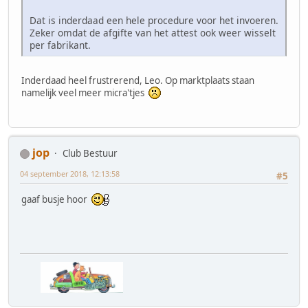
Dat is inderdaad een hele procedure voor het invoeren.
Zeker omdat de afgifte van het attest ook weer wisselt
per fabrikant.
Inderdaad heel frustrerend, Leo. Op marktplaats staan
namelijk veel meer micra'tjes
jop
Club Bestuur
04 september 2018, 12:13:58
#5
gaaf busje hoor