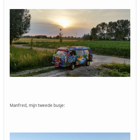
Manfred, mijn tweede busje: