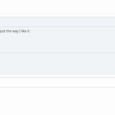
st the way I like it