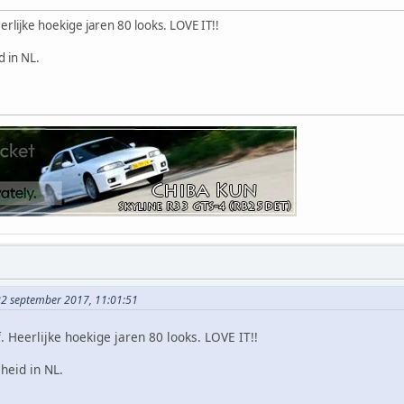
erlijke hoekige jaren 80 looks. LOVE IT!!
 in NL.
22 september 2017, 11:01:51
 Heerlijke hoekige jaren 80 looks. LOVE IT!!
heid in NL.