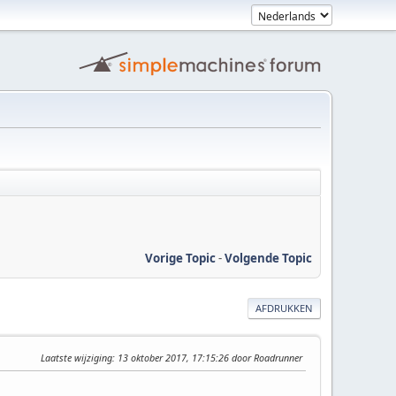
Vorige Topic
-
Volgende Topic
AFDRUKKEN
Laatste wijziging
: 13 oktober 2017, 17:15:26 door Roadrunner