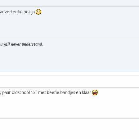
 advertentie ook ja
u will never understand.
, paar oldschool 13" met beefie bandjes en klaar