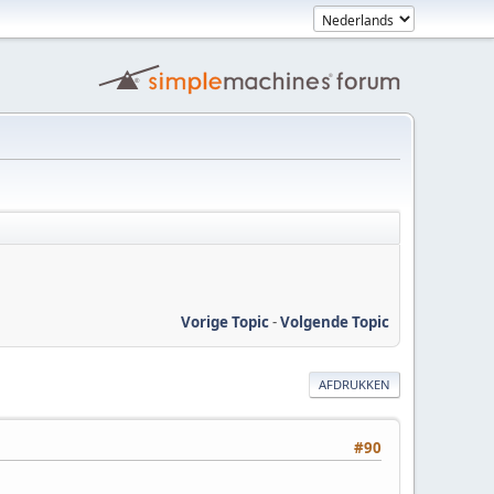
Vorige Topic
-
Volgende Topic
AFDRUKKEN
#90