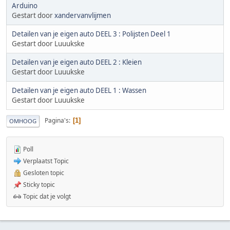
Arduino
Gestart door
xandervanvlijmen
Detailen van je eigen auto DEEL 3 : Polijsten Deel 1
Gestart door Luuukske
Detailen van je eigen auto DEEL 2 : Kleien
Gestart door Luuukske
Detailen van je eigen auto DEEL 1 : Wassen
Gestart door Luuukske
Pagina's
1
OMHOOG
Poll
Verplaatst Topic
Gesloten topic
Sticky topic
Topic dat je volgt