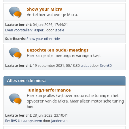
Show your Micra
Vertel hier wat over je Micra.
Laatste bericht:
04 juni 2026, 17:44:21
Even voorstellen: Jasper...
door
Japsie
Sub-Boards
Show your other ride
Bezochte (en oude) meetings
Hier kan je al je meetings ervaringen kwijt
Laatste bericht:
19 september 2021, 00:13:30
uitlaat
door
Sven30
Alles over de micra
Tuning/Performance
Hier kun je alles kwijt over motorische tuning en het
opvoeren van de Micra. Maar alleen motorische tuning
hier.
Laatste bericht:
28 juni 2023, 23:10:41
Re: RVS Uitlaatsysteem
door
Jandeman